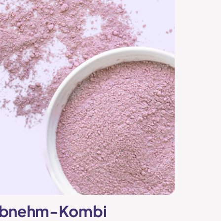
 Abnehm-Kombi