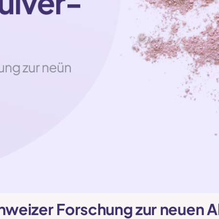
hweizer Forschung zur neuen