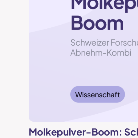
Molkepulver-Boom: Sc