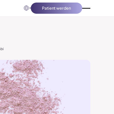
Patient werden
Patient werden
bi