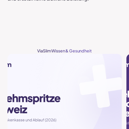
ViaSlim Wissen & Gesundheit