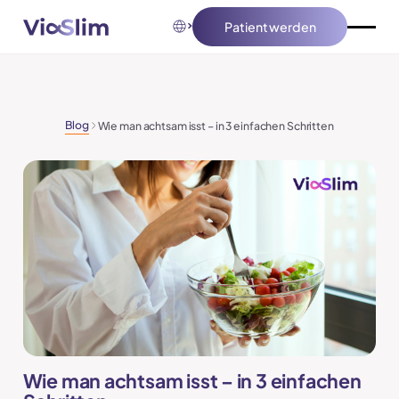
Patient werden
Patient werden
Blog
Wie man achtsam isst – in 3 einfachen Schritten
Wie man achtsam isst – in 3 einfachen