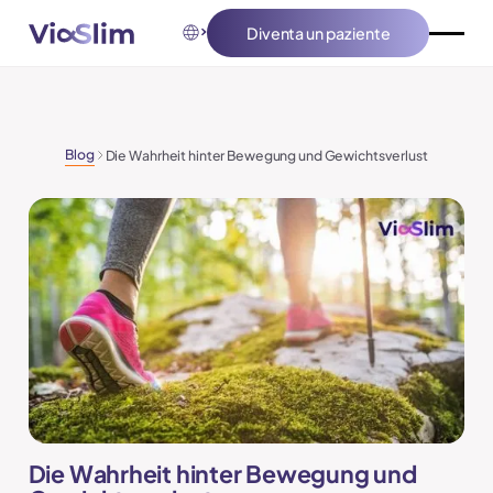
Diventa un paziente
Diventa un paziente
Blog
Die Wahrheit hinter Bewegung und Gewichtsverlust
Die Wahrheit hinter Bewegung und